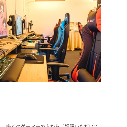
て、多くのゲーマーの方からご好評いただいて