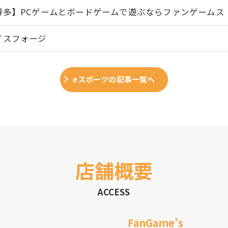
博多】PCゲームとボードゲームで遊ぶならファンゲームス
イスフォージ
eスポーツの記事一覧へ
店舗概要
ACCESS
FanGame’s