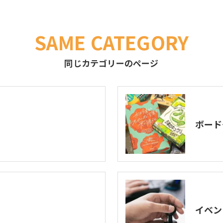
SAME CATEGORY
同じカテゴリーのページ
ボード
イベン