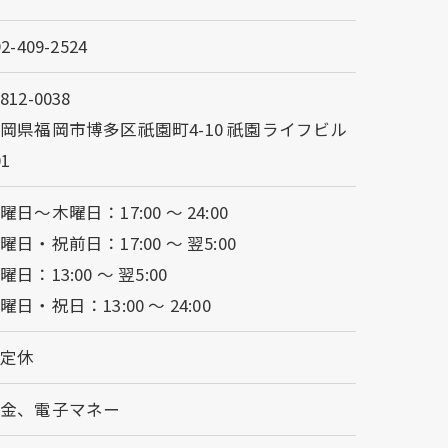
92-409-2524
812-0038
岡県福岡市博多区祇園町4-10 祇園ライフビル
01
曜日～木曜日：17:00 ～ 24:00
曜日・祝前日：17:00 ～ 翌5:00
曜日：13:00 ～ 翌5:00
曜日・祝日：13:00 ～ 24:00
不定休
現金、電子マネー