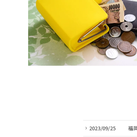
2023/09/25
福