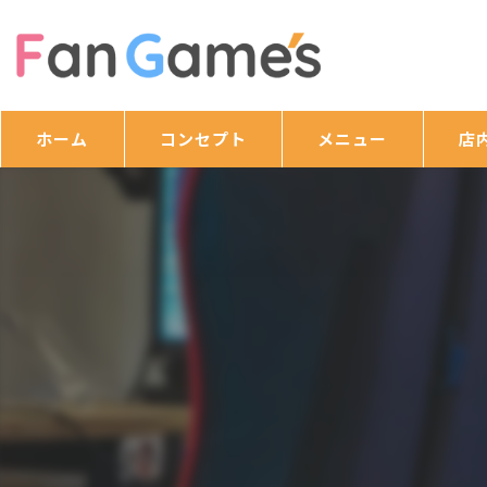
ホーム
コンセプト
メニュー
店