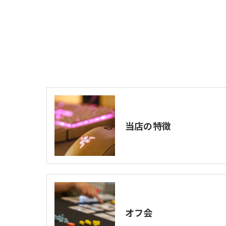
当店の特徴
オフ会