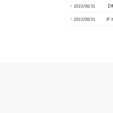
2023/08/31
【
2023/08/31
ダ