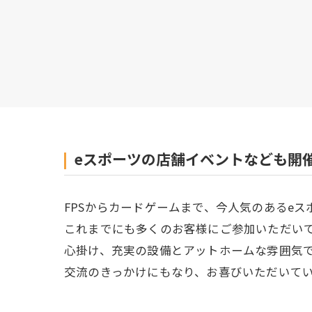
eスポーツの店舗イベントなども開
FPSからカードゲームまで、今人気のあるe
これまでにも多くのお客様にご参加いただい
心掛け、充実の設備とアットホームな雰囲気
交流のきっかけにもなり、お喜びいただいて