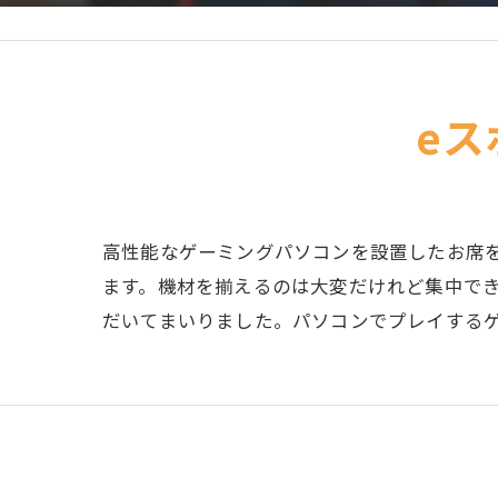
e
高性能なゲーミングパソコンを設置したお席を
ます。機材を揃えるのは大変だけれど集中で
だいてまいりました。パソコンでプレイする