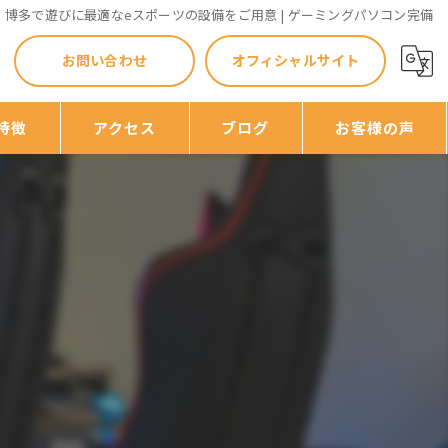
博多で遊びに最適なeスポーツの設備をご用意 | ゲーミングパソコン完備
お問い合わせ
オフィシャルサイト
特徴
アクセス
ブログ
お客様の声
ーム
ー