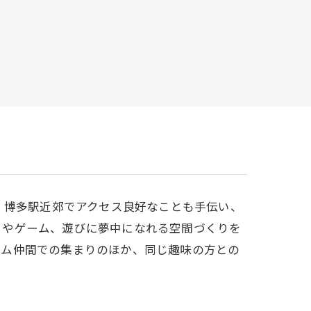
。博多駅近郊でアクセス良好なことも手伝い、
とやゲーム、遊びに夢中になれる空間づくりを
ーム仲間での集まりのほか、同じ趣味の方との