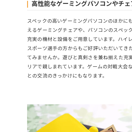
高性能なゲーミングパソコンやチェ
スペックの高いゲーミングパソコンのほかに
えるゲーミングチェアや、パソコンのスペッ
充実の機材と設備をご用意しています。ハイレ
スポーツ選手の方からもご好評いただいてき
てみませんか。遊びと真剣さを兼ね揃えた充
リアで親しまれています。ゲームの対戦大会
との交流のきっかけにもなります。