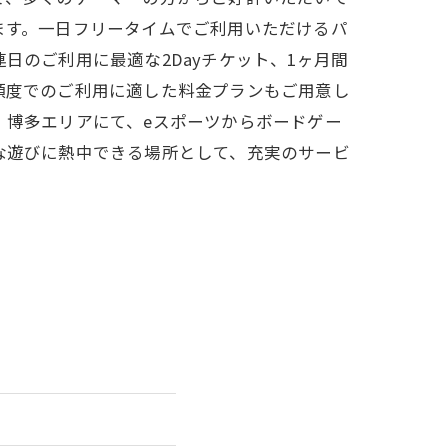
ます。一日フリータイムでご利用いただけるパ
日のご利用に最適な2Dayチケット、1ヶ月間
頻度でのご利用に適した料金プランもご用意し
。博多エリアにて、eスポーツからボードゲー
な遊びに熱中できる場所として、充実のサービ