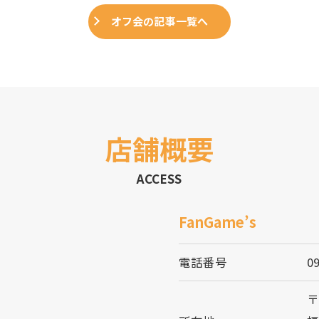
オフ会の記事一覧へ
店舗概要
ACCESS
FanGame’s
電話番号
0
〒