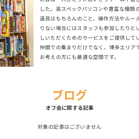
した。高スペックパソコンや豊富な種類
道具はもちろんのこと、操作方法やルー
りない場合にはスタッフも参加したりと
しいただくためのサービスをご提供して
仲間での集まりだけでなく、博多エリア
お考えの方にも最適な空間です。
ブログ
オフ会に関する記事
対象の記事はございません