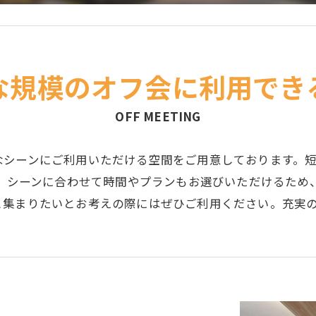
な規模のオフ会に利用でき
OFF MEETING
なシーンにご利用いただける空間をご用意しております。
り、シーンに合わせて時間やプランもお選びいただけるた
と集まりたいとお考えの際にはぜひご利用ください。充実