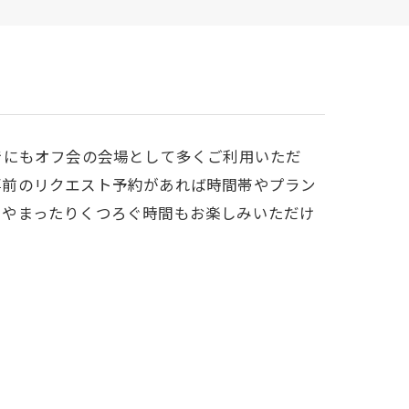
でにもオフ会の会場として多くご利用いただ
事前のリクエスト予約があれば時間帯やプラン
りやまったりくつろぐ時間もお楽しみいただけ