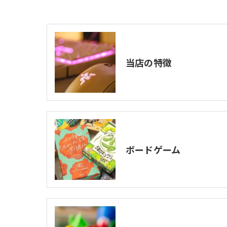
当店の特徴
ボードゲーム