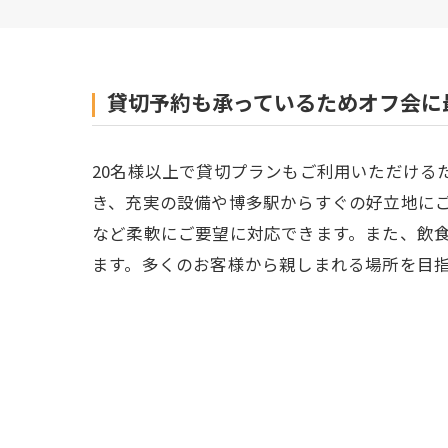
貸切予約も承っているためオフ会に
20名様以上で貸切プランもご利用いただける
き、充実の設備や博多駅からすぐの好立地に
など柔軟にご要望に対応できます。また、飲
ます。多くのお客様から親しまれる場所を目