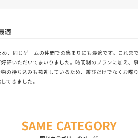
最適
ため、同じゲームの仲間での集まりにも最適です。これま
ご好評いただいてまいりました。時間制のプランに加え、
食物の持ち込みも歓迎しているため、遊びだけでなくお喋
指してきました。
SAME CATEGORY