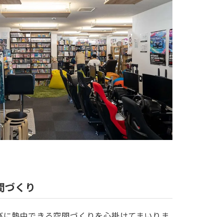
間づくり
びに熱中できる空間づくりを心掛けてまいりま