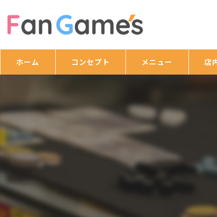
ホーム
コンセプト
メニュー
店