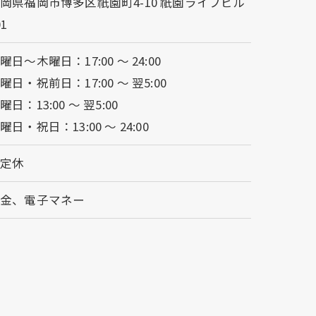
岡県福岡市博多区祇園町4-10 祇園ライフビル
01
曜日～木曜日：17:00 ～ 24:00
曜日・祝前日：17:00 ～ 翌5:00
曜日：13:00 ～ 翌5:00
曜日・祝日：13:00 ～ 24:00
不定休
現金、電子マネー