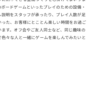
のボードゲームといったプレイのための設備・
ル説明をスタッフが承ったり、プレイ人数が足
いった、お客様にとことん楽しい時間をお過ご
います。オフ会やご友人同士など、同じ趣味の
で色々な人と一緒にゲームを楽しんでみたいと