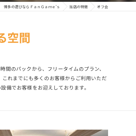
博多の遊びならＦａｎＧａｍｅ’ｓ
当店の特徴
オフ会
る空間
短時間のパックから、フリータイムのプラン、
め、これまでにも多くのお客様からご利用いただ
の設備でお客様をお迎えしております。